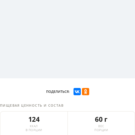
ПОДЕЛИТЬСЯ:
ПИЩЕВАЯ ЦЕННОСТЬ И СОСТАВ
124
60 г
ККАЛ
ВЕС
В ПОРЦИИ
ПОРЦИИ