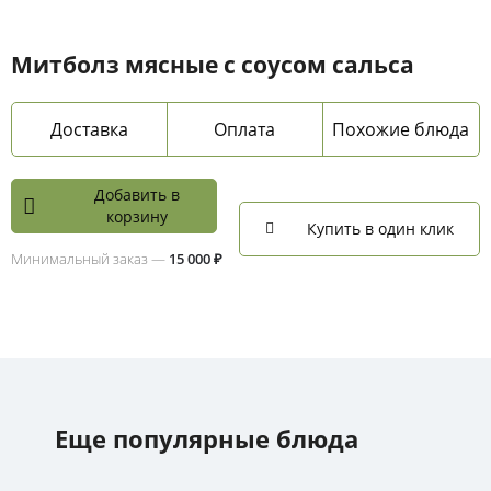
Митболз мясные с соусом сальса
Доставка
Оплата
Похожие блюда
Добавить в
корзину
Купить в один клик
Минимальный заказ —
15 000 ₽
Еще популярные блюда