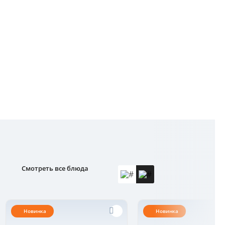
Смотреть все блюда
Новинка
Новинка