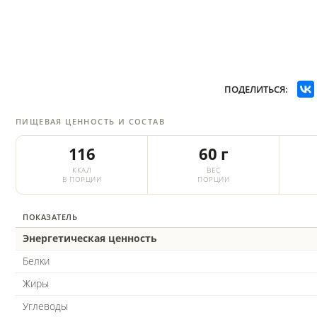
ПОДЕЛИТЬСЯ:
ПИЩЕВАЯ ЦЕННОСТЬ И СОСТАВ
116
60 г
ККАЛ
ВЕС
В ПОРЦИИ
ПОРЦИИ
ПОКАЗАТЕЛЬ
Энергетическая ценность
Белки
Жиры
Углеводы