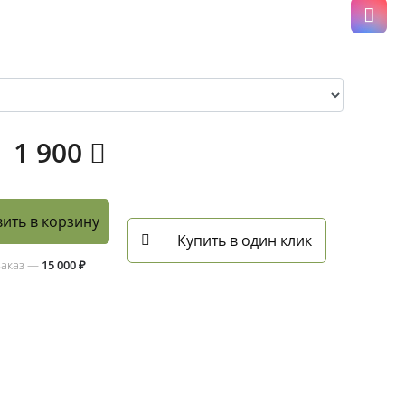
1 900
ить в корзину
Купить в один клик
заказ —
15 000 ₽