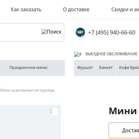
Как заказать
О доставке
Скидки и а
+7 (495) 940-66-60
ВЫЕЗДНОЕ ОБСЛУЖИВАНИЕ
Праздничное меню
Фуршет
Банкет
Кофе-Бре
Мини шашлычки из курицы
Мини
Достав