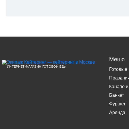
Меню
ИНТЕРНЕТ-МАГАЗИН ГОТОВОЙ ЕДЫ
Готовые
Праздни
Канапе и
Банкет
Фуршет
Аренда