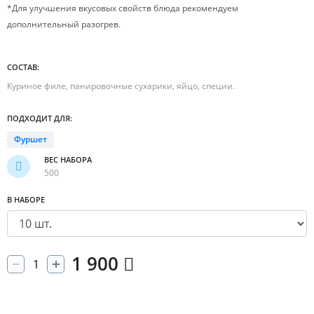
*Для улучшения вкусовых свойств блюда рекомендуем
дополнительный разогрев.
СОСТАВ:
Куриное филе, панировочные сухарики, яйцо, специи.
ПОДХОДИТ ДЛЯ:
Фуршет
ВЕС НАБОРА
500
В НАБОРЕ
1 900