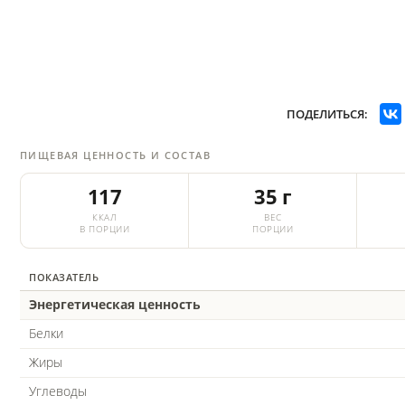
ПОДЕЛИТЬСЯ:
ПИЩЕВАЯ ЦЕННОСТЬ И СОСТАВ
117
35 г
ККАЛ
ВЕС
В ПОРЦИИ
ПОРЦИИ
ПОКАЗАТЕЛЬ
Энергетическая ценность
Белки
Жиры
Углеводы