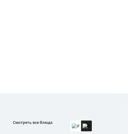
Смотреть все блюда