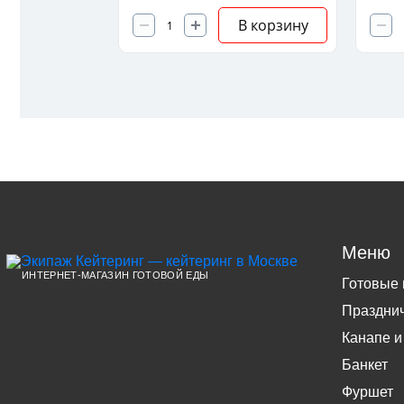
В корзину
В корзину
Меню
ИНТЕРНЕТ-МАГАЗИН ГОТОВОЙ ЕДЫ
Готовые
Праздни
Канапе и
Банкет
Фуршет