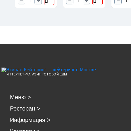
ИНТЕРНЕТ-МАГАЗИН ГОТОВОЙ ЕДЫ
Меню
>
Ресторан
>
Информация
>