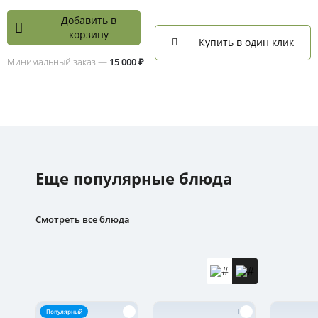
Добавить в
корзину
Купить в один клик
Минимальный заказ —
15 000 ₽
Еще популярные блюда
Смотреть все блюда
Популярный