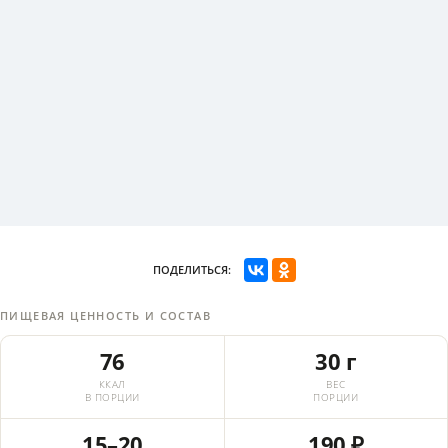
ПОДЕЛИТЬСЯ:
ПИЩЕВАЯ ЦЕННОСТЬ И СОСТАВ
76
30 г
ККАЛ
ВЕС
В ПОРЦИИ
ПОРЦИИ
15–20
190 ₽