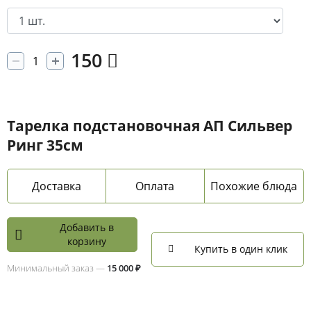
150
Тарелка подстановочная АП Сильвер
Ринг 35см
Доставка
Оплата
Похожие блюда
Добавить в
корзину
Купить в один клик
Минимальный заказ —
15 000 ₽