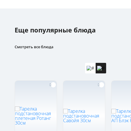
Еще популярные блюда
Смотреть все блюда