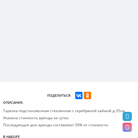
ПОДЕЛИТЬСЯ:
ОПИСАНИЕ:
Тарелка подстановочная стеклянная с серебряной каймой д-35см.
Указана стоимость аренды за сутки.
Последующие дни аренды составляют 50% от стоимости.
В НАБОРЕ