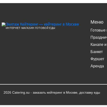
Меню
ИНТЕРНЕТ-МАГАЗИН ГОТОВОЙ ЕДЫ
Готовые
Праздни
Канапе и
Банкет
Фуршет
Аренда
2026 Catering.su - заказать кейтеринг в Москве, доставку еды