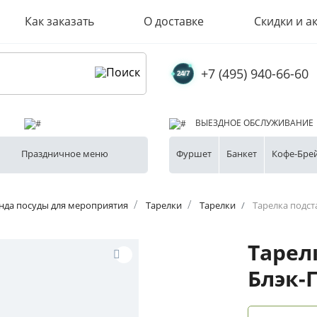
Как заказать
О доставке
Скидки и а
+7 (495) 940-66-60
ВЫЕЗДНОЕ ОБСЛУЖИВАНИЕ
Праздничное меню
Фуршет
Банкет
Кофе-Бре
нда посуды для мероприятия
Тарелки
Тарелки
Тарелка подст
Тарел
Блэк-