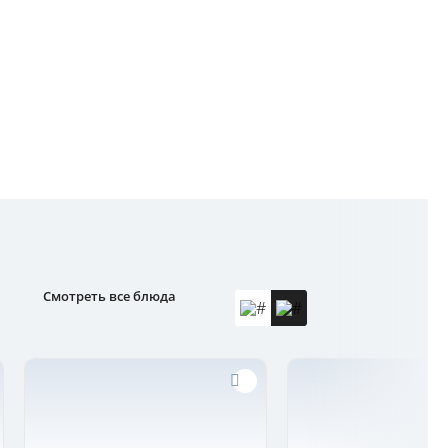
Смотреть все блюда