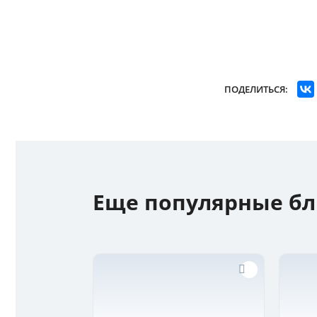
ПОДЕЛИТЬСЯ:
Еще популярные б