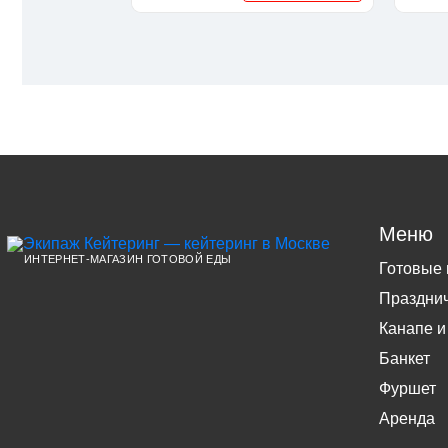
Меню
ИНТЕРНЕТ-МАГАЗИН ГОТОВОЙ ЕДЫ
Готовые
Праздни
Канапе и
Банкет
Фуршет
Аренда