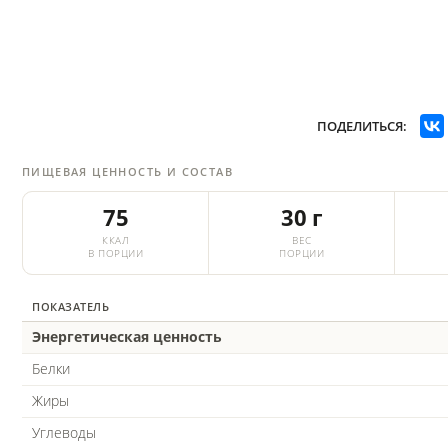
ПОДЕЛИТЬСЯ:
ПИЩЕВАЯ ЦЕННОСТЬ И СОСТАВ
75
30 г
ККАЛ
ВЕС
В ПОРЦИИ
ПОРЦИИ
ПОКАЗАТЕЛЬ
Энергетическая ценность
Белки
Жиры
Углеводы