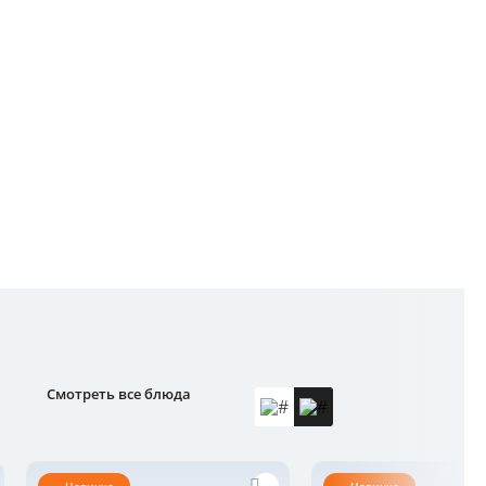
Смотреть все блюда