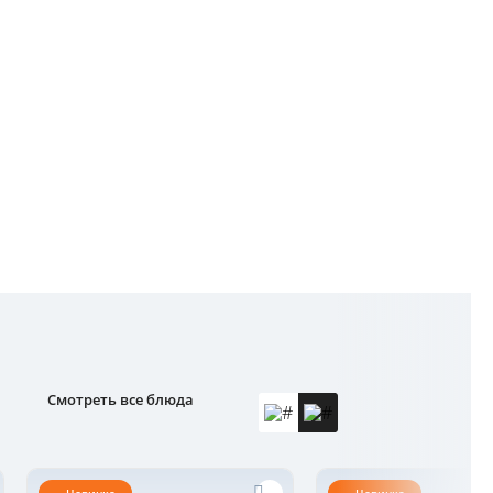
Смотреть все блюда