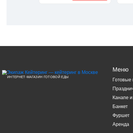
Меню
ИНТЕРНЕТ-МАГАЗИН ГОТОВОЙ ЕДЫ
Готовые
Праздни
Канапе и
Банкет
Фуршет
Аренда