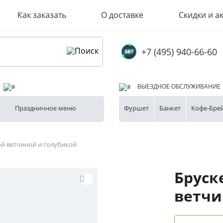
Как заказать
О доставке
Скидки и а
+7 (495) 940-66-60
ВЫЕЗДНОЕ ОБСЛУЖИВАНИЕ
Праздничное меню
Фуршет
Банкет
Кофе-Бре
ой ветчиной и голубикой
Бруск
ветчи