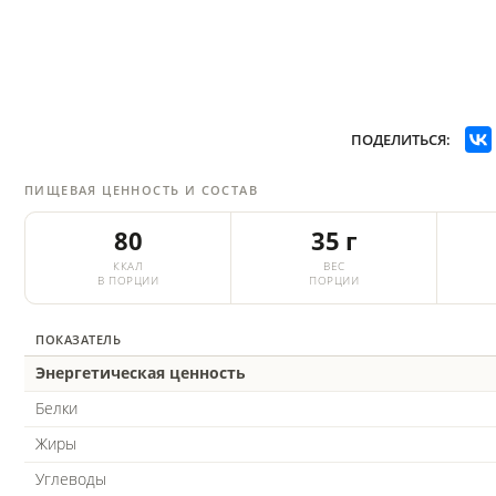
ПОДЕЛИТЬСЯ:
ПИЩЕВАЯ ЦЕННОСТЬ И СОСТАВ
80
35 г
ККАЛ
ВЕС
В ПОРЦИИ
ПОРЦИИ
ПОКАЗАТЕЛЬ
Энергетическая ценность
Белки
Жиры
Углеводы