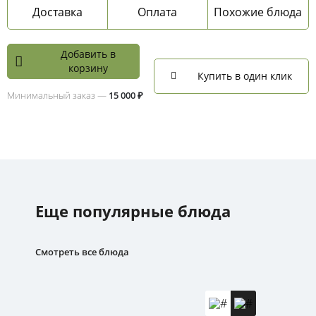
Доставка
Оплата
Похожие блюда
Добавить в
корзину
Купить в один клик
Минимальный заказ —
15 000 ₽
Еще популярные блюда
Смотреть все блюда