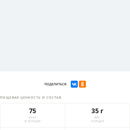
ПОДЕЛИТЬСЯ:
ПИЩЕВАЯ ЦЕННОСТЬ И СОСТАВ
75
35 г
ККАЛ
ВЕС
В ПОРЦИИ
ПОРЦИИ