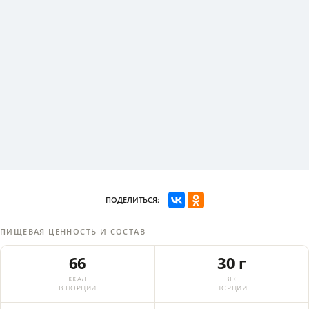
ПОДЕЛИТЬСЯ:
ПИЩЕВАЯ ЦЕННОСТЬ И СОСТАВ
66
30 г
ККАЛ
ВЕС
В ПОРЦИИ
ПОРЦИИ