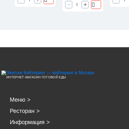
ИНТЕРНЕТ-МАГАЗИН ГОТОВОЙ ЕДЫ
Меню
>
Ресторан
>
Информация
>