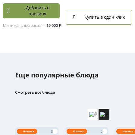
Добавить в
корзину
Купить в один клик
Минимальный заказ —
15 000 ₽
Еще популярные блюда
Смотреть все блюда
Новинка
Новинка
Новинка