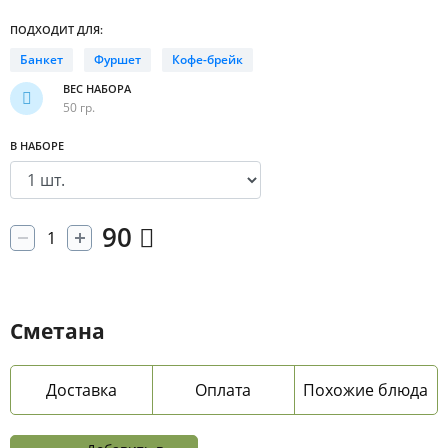
ПОДХОДИТ ДЛЯ:
Банкет
Фуршет
Кофе-брейк
ВЕС НАБОРА
50 гр.
В НАБОРЕ
90
Сметана
Доставка
Оплата
Похожие блюда