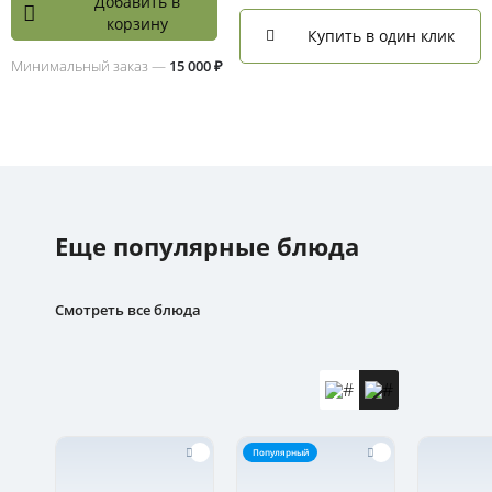
Добавить в
корзину
Купить в один клик
Минимальный заказ —
15 000 ₽
Еще популярные блюда
Смотреть все блюда
Популярный