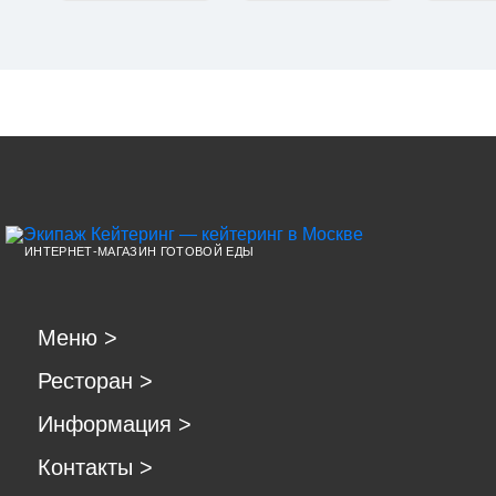
ИНТЕРНЕТ-МАГАЗИН ГОТОВОЙ ЕДЫ
Меню
>
Ресторан
>
Информация
>
Контакты
>