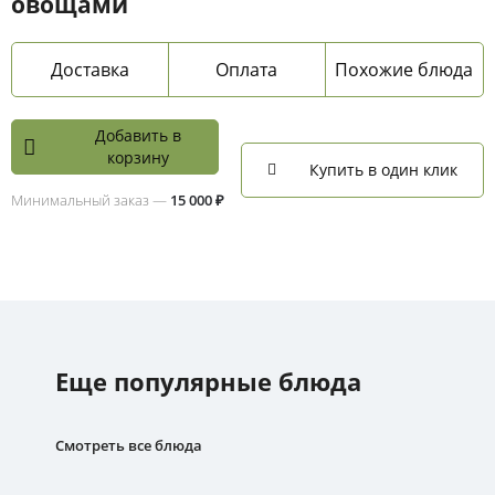
овощами
Доставка
Оплата
Похожие блюда
Добавить в
корзину
Купить в один клик
Минимальный заказ —
15 000 ₽
Еще популярные блюда
Смотреть все блюда