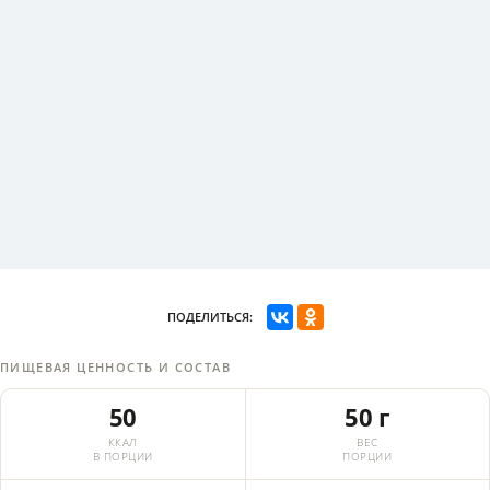
ПОДЕЛИТЬСЯ:
ПИЩЕВАЯ ЦЕННОСТЬ И СОСТАВ
50
50 г
ККАЛ
ВЕС
В ПОРЦИИ
ПОРЦИИ