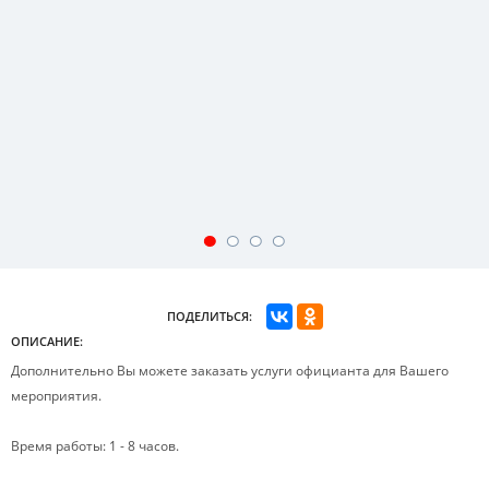
ПОДЕЛИТЬСЯ:
ОПИСАНИЕ:
Дополнительно Вы можете заказать услуги официанта для Вашего
мероприятия.
Время работы: 1 - 8 часов.