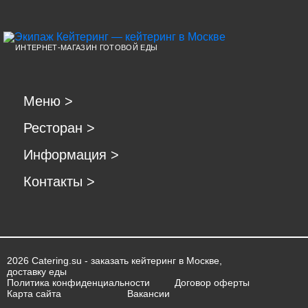
ИНТЕРНЕТ-МАГАЗИН ГОТОВОЙ ЕДЫ
Меню
>
Ресторан
>
Информация
>
Контакты
>
2026 Catering.su - заказать кейтеринг в Москве,
доставку еды
Политика конфиденциальности
Договор оферты
Карта сайта
Вакансии