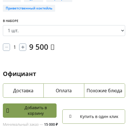
Приветственный коктейль
В НАБОРЕ
9 500
Официант
Доставка
Оплата
Похожие блюда
Добавить в
корзину
Купить в один клик
Минимальный заказ —
15 000 ₽