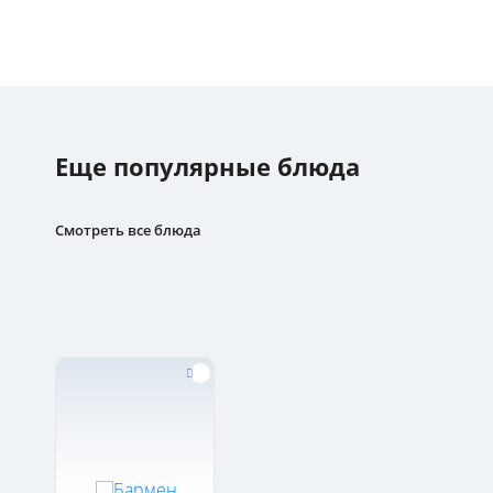
Еще популярные блюда
Смотреть все блюда