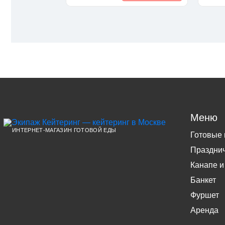
Меню
ИНТЕРНЕТ-МАГАЗИН ГОТОВОЙ ЕДЫ
Готовые
Праздни
Канапе и
Банкет
Фуршет
Аренда