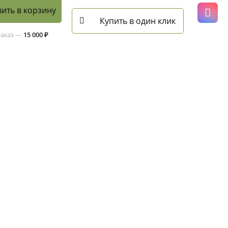
ить в корзину
Купить в один клик
заказ —
15 000 ₽