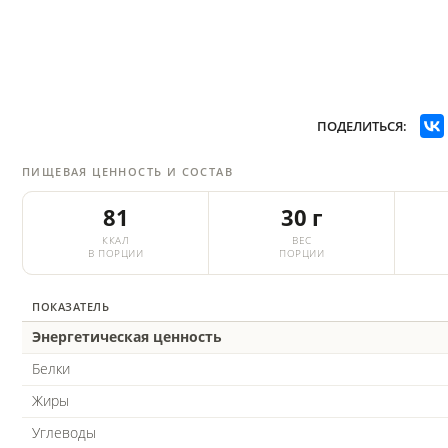
ПОДЕЛИТЬСЯ:
ПИЩЕВАЯ ЦЕННОСТЬ И СОСТАВ
81
30 г
ККАЛ
ВЕС
В ПОРЦИИ
ПОРЦИИ
ПОКАЗАТЕЛЬ
Энергетическая ценность
Белки
Жиры
Углеводы