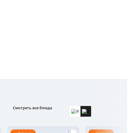
Смотреть все блюда