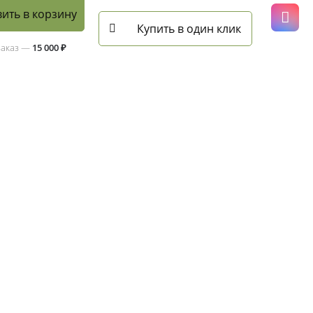
ить в корзину
Купить в один клик
заказ —
15 000 ₽