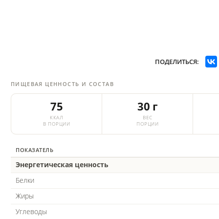
ПОДЕЛИТЬСЯ:
ПИЩЕВАЯ ЦЕННОСТЬ И СОСТАВ
75
30 г
ККАЛ
ВЕС
В ПОРЦИИ
ПОРЦИИ
ПОКАЗАТЕЛЬ
Энергетическая ценность
Белки
Жиры
Углеводы