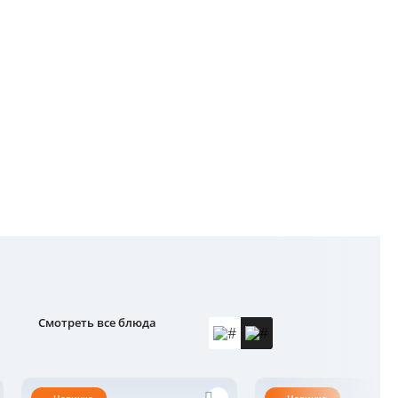
Смотреть все блюда