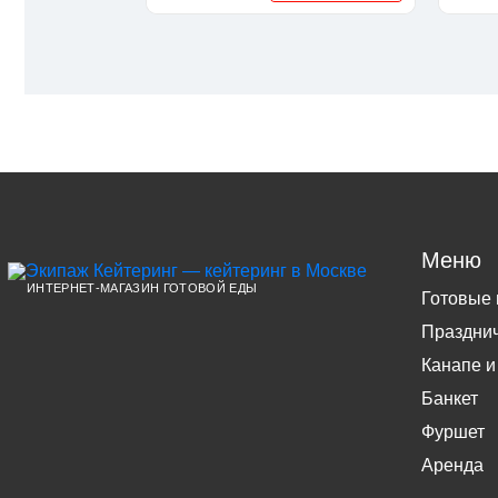
Меню
ИНТЕРНЕТ-МАГАЗИН ГОТОВОЙ ЕДЫ
Готовые
Праздни
Канапе и
Банкет
Фуршет
Аренда