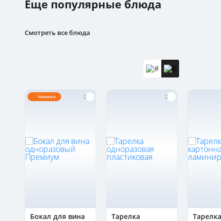
Еще популярные блюда
Смотреть все блюда
Новинка
Бокал для вина
Тарелка
Тарелк