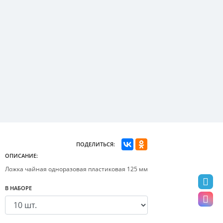
ПОДЕЛИТЬСЯ:
ОПИСАНИЕ:
Ложка чайная одноразовая пластиковая 125 мм
В НАБОРЕ