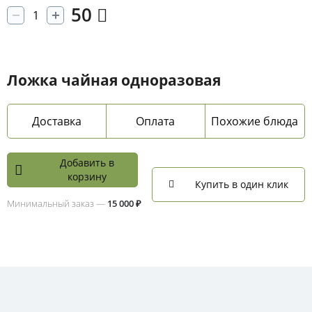
50
Ложка чайная одноразовая
Доставка
Оплата
Похожие блюда
Добавить в
корзину
Купить в один клик
Минимальный заказ —
15 000 ₽