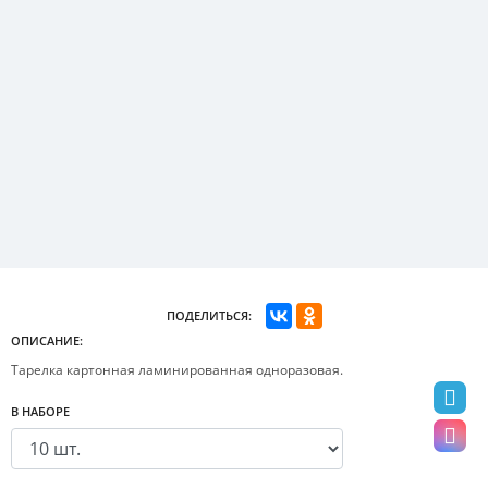
ПОДЕЛИТЬСЯ:
ОПИСАНИЕ:
Тарелка картонная ламинированная одноразовая.
В НАБОРЕ