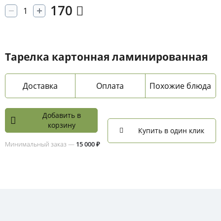
170
Тарелка картонная ламинированная
Доставка
Оплата
Похожие блюда
Добавить в
корзину
Купить в один клик
Минимальный заказ —
15 000 ₽