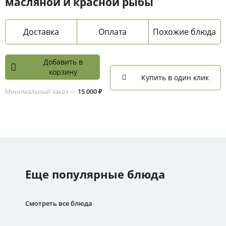
масляной и красной рыбы
Доставка
Оплата
Похожие блюда
Добавить в
корзину
Купить в один клик
Минимальный заказ —
15 000 ₽
Еще популярные блюда
Смотреть все блюда