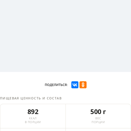
ПОДЕЛИТЬСЯ:
ПИЩЕВАЯ ЦЕННОСТЬ И СОСТАВ
892
500 г
ККАЛ
ВЕС
В ПОРЦИИ
ПОРЦИИ