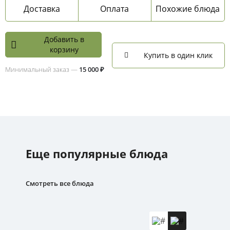
Доставка
Оплата
Похожие блюда
Добавить в
корзину
Купить в один клик
Минимальный заказ —
15 000 ₽
Еще популярные блюда
Смотреть все блюда