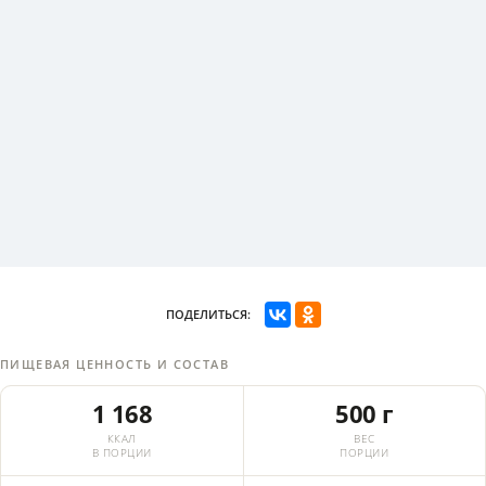
ПОДЕЛИТЬСЯ:
ПИЩЕВАЯ ЦЕННОСТЬ И СОСТАВ
1 168
500 г
ККАЛ
ВЕС
В ПОРЦИИ
ПОРЦИИ