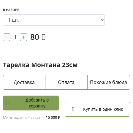
В НАБОРЕ
80
Тарелка Монтана 23см
Доставка
Оплата
Похожие блюда
Добавить в
корзину
Купить в один клик
Минимальный заказ —
15 000 ₽