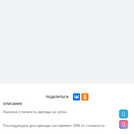
ПОДЕЛИТЬСЯ:
ОПИСАНИЕ:
Указана стоимость аренды за сутки.
Последующие дни аренды составляют 50% от стоимости.