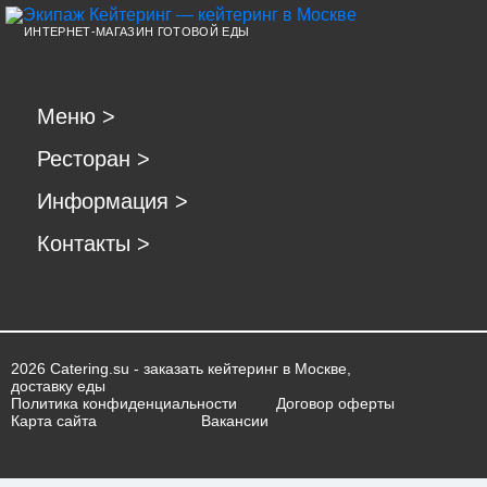
ИНТЕРНЕТ-МАГАЗИН ГОТОВОЙ ЕДЫ
Меню
>
Ресторан
>
Информация
>
Контакты
>
2026 Catering.su - заказать кейтеринг в Москве,
доставку еды
Политика конфиденциальности
Договор оферты
Карта сайта
Вакансии