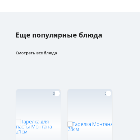
Еще популярные блюда
Смотреть все блюда