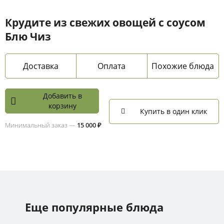
Крудите из свежих овощей с соусом
Блю Чиз
Доставка
Оплата
Похожие блюда
Добавить в
корзину
Купить в один клик
Минимальный заказ —
15 000 ₽
Еще популярные блюда