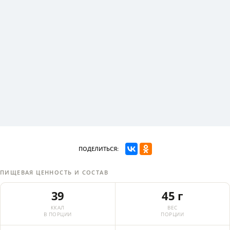
ПОДЕЛИТЬСЯ:
ПИЩЕВАЯ ЦЕННОСТЬ И СОСТАВ
39
45 г
ККАЛ
ВЕС
В ПОРЦИИ
ПОРЦИИ