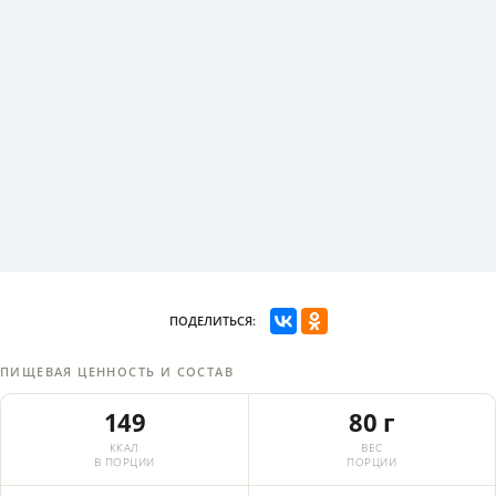
ПОДЕЛИТЬСЯ:
ПИЩЕВАЯ ЦЕННОСТЬ И СОСТАВ
149
80 г
ККАЛ
ВЕС
В ПОРЦИИ
ПОРЦИИ