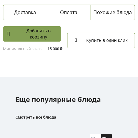
Доставка
Оплата
Похожие блюда
Добавить в
корзину
Купить в один клик
Минимальный заказ —
15 000 ₽
Еще популярные блюда
Смотреть все блюда