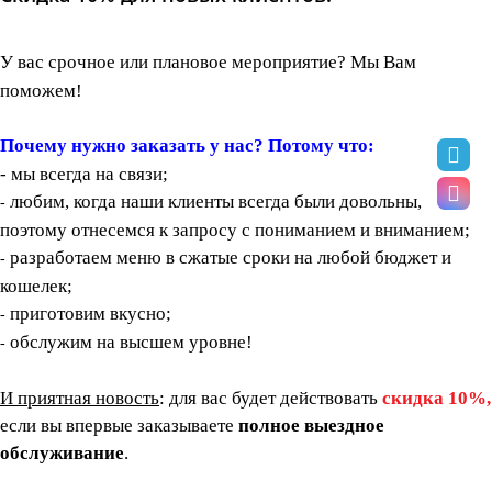
У вас срочное или плановое мероприятие? Мы Вам
поможем!
Почему нужно заказать у нас? Потому что:
- мы всегда на связи;
любим, когда наши клиенты всегда были довольны,
-
поэтому отнесемся к запросу с пониманием и вниманием;
разработаем меню в сжатые сроки на любой бюджет и
-
кошелек;
приготовим вкусно;
-
обслужим на высшем уровне!
-
И приятная новость
: для вас будет действовать
скидка 10%,
если вы впервые заказываете
полное выездное
обслуживание
.