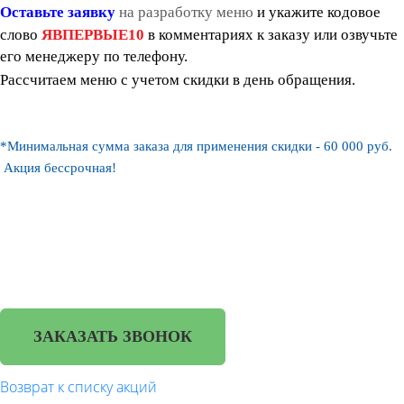
Оставьте заявку
на разработку меню
и
укажите кодовое
слово
ЯВПЕРВЫЕ10
в комментариях к заказу или озвучьте
его менеджеру по телефону.
Рассчитаем меню с учетом скидки в день обращения.
*
Минимальная сумма заказа для применения скидки - 60 000 руб.
Акция бессрочная!
ЗАКАЗАТЬ ЗВОНОК
Возврат к списку акций