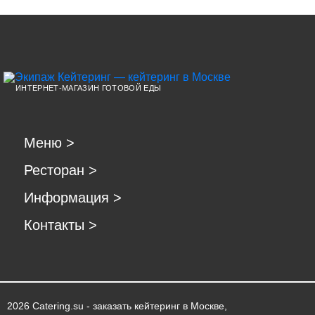
ИНТЕРНЕТ-МАГАЗИН ГОТОВОЙ ЕДЫ
Меню
>
Ресторан
>
Информация
>
Контакты
>
2026 Catering.su - заказать кейтеринг в Москве,