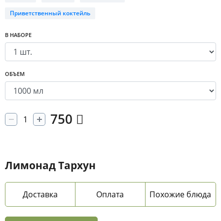
Приветственный коктейль
В НАБОРЕ
ОБЪЕМ
750
Лимонад Тархун
Доставка
Оплата
Похожие блюда