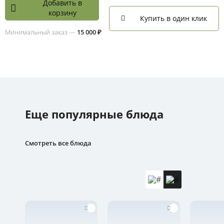
Добавить в
корзину
Купить в один клик
Минимальный заказ —
15 000 ₽
Еще популярные блюда
Смотреть все блюда