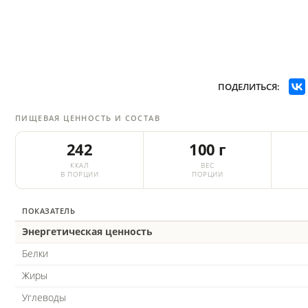
ПОДЕЛИТЬСЯ:
ПИЩЕВАЯ ЦЕННОСТЬ И СОСТАВ
242
100 г
ККАЛ
ВЕС
В ПОРЦИИ
ПОРЦИИ
ПОКАЗАТЕЛЬ
Энергетическая ценность
Белки
Жиры
Углеводы