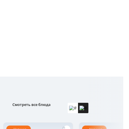
Смотреть все блюда