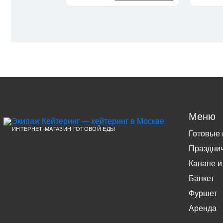
Меню
ИНТЕРНЕТ-МАГАЗИН ГОТОВОЙ ЕДЫ
Готовые
Праздни
Канапе и
Банкет
Фуршет
Аренда