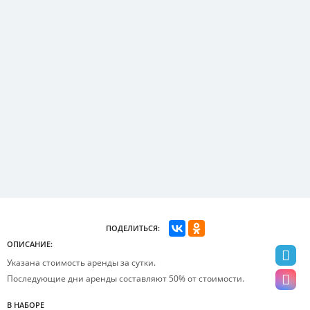
ПОДЕЛИТЬСЯ:
ОПИСАНИЕ:
Указана стоимость аренды за сутки.
Последующие дни аренды составляют 50% от стоимости.
В НАБОРЕ