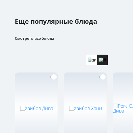
Еще популярные блюда
Смотреть все блюда