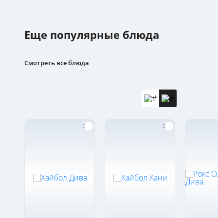
Еще популярные блюда
Смотреть все блюда