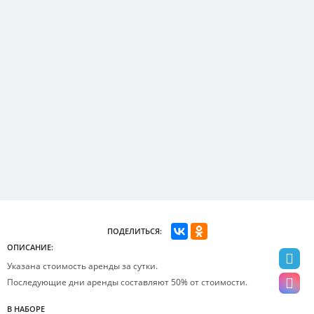
ПОДЕЛИТЬСЯ:
ОПИСАНИЕ:
Указана стоимость аренды за сутки.
Последующие дни аренды составляют 50% от стоимости.
В НАБОРЕ