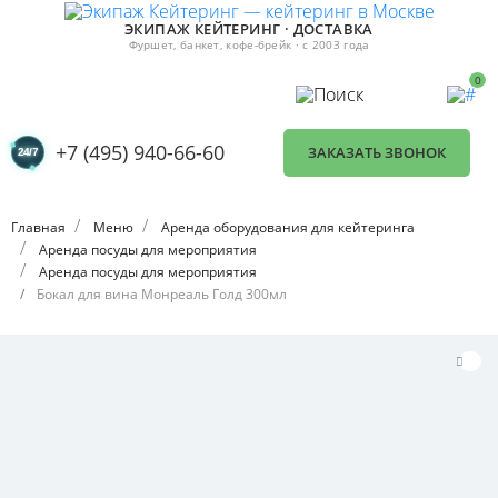
ЭКИПАЖ КЕЙТЕРИНГ · ДОСТАВКА
Фуршет, банкет, кофе-брейк · с 2003 года
0
+7 (495) 940-66-60
ЗАКАЗАТЬ ЗВОНОК
Главная
Меню
Аренда оборудования для кейтеринга
Аренда посуды для мероприятия
Аренда посуды для мероприятия
Бокал для вина Монреаль Голд 300мл