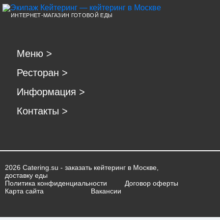
ИНТЕРНЕТ-МАГАЗИН ГОТОВОЙ ЕДЫ
Меню
>
Ресторан
>
Информация
>
Контакты
>
2026 Catering.su - заказать кейтеринг в Москве,
доставку еды
Политика конфиденциальности
Договор оферты
Карта сайта
Вакансии