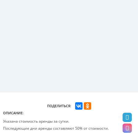
ПОДЕЛИТЬСЯ:
ОПИСАНИЕ:
Указана стоимость аренды за сутки.
Последующие дни аренды составляют 50% от стоимости.