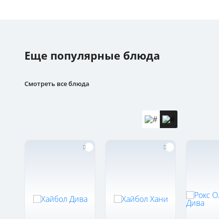
Еще популярные блюда
Смотреть все блюда