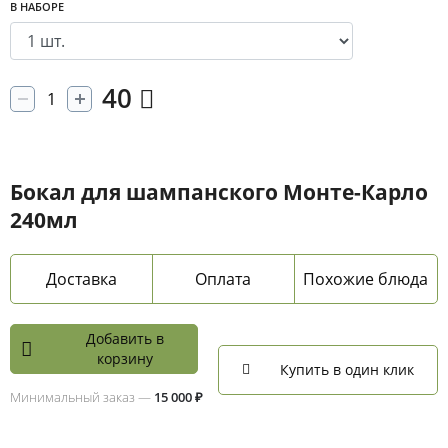
В НАБОРЕ
40
Бокал для шампанского Монте-Карло
240мл
Доставка
Оплата
Похожие блюда
Добавить в
корзину
Купить в один клик
Минимальный заказ —
15 000 ₽