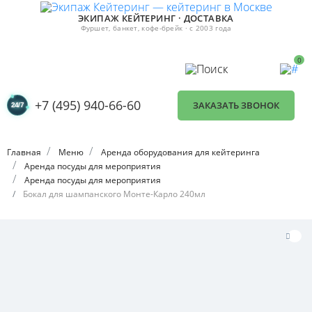
ЭКИПАЖ КЕЙТЕРИНГ · ДОСТАВКА
Фуршет, банкет, кофе-брейк · с 2003 года
0
+7 (495) 940-66-60
ЗАКАЗАТЬ ЗВОНОК
Главная
Меню
Аренда оборудования для кейтеринга
Аренда посуды для мероприятия
Аренда посуды для мероприятия
Бокал для шампанского Монте-Карло 240мл