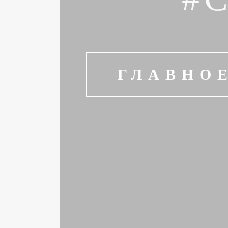
ГЛАВНО