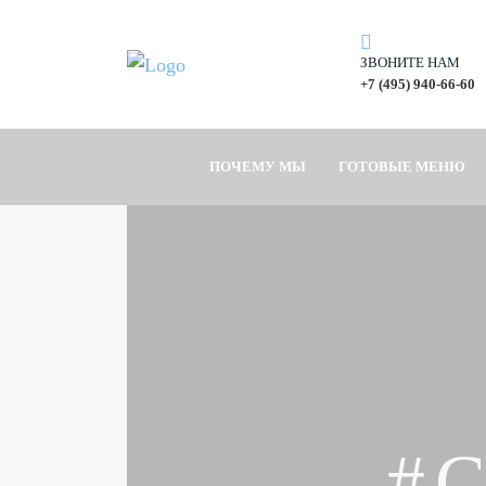
ЗВОНИТЕ НАМ
+7 (495) 940-66-60
ПОЧЕМУ МЫ
ГОТОВЫЕ МЕНЮ
#