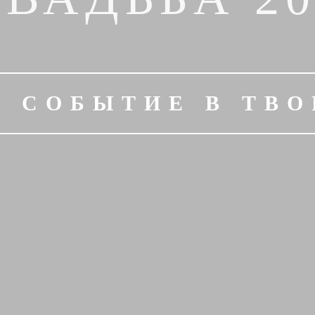
Е СОБЫТИЕ В ТВ