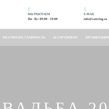
МЫ РАБОТАЕМ
E-MAIL
Пн - Вс: 09:00 - 19:00
info@catering.su
РАССЧИТАТЬ СТОИМОСТЬ
АССОРТИМЕНТ
ОРГАНИЗАЦИ
СВАДЬБА 20