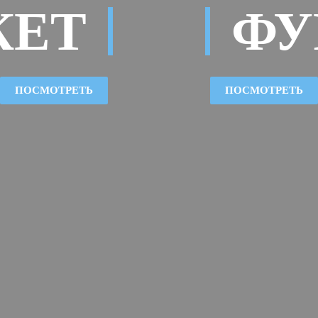
КЕТ
ФУ
ПОСМОТРЕТЬ
ПОСМОТРЕТЬ