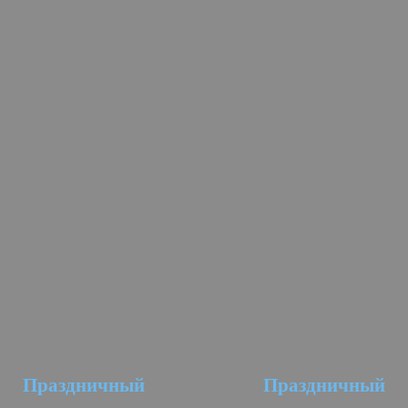
Праздничный
Праздничный