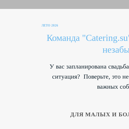
ЛЕТО 2026
Команда "Catering.su
незаб
У вас запланирована свадьба
ситуация?
Поверьте, это не
важных соб
ДЛЯ МАЛЫХ И БО