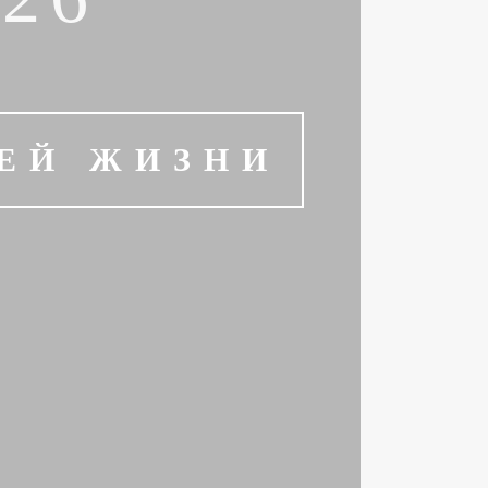
ОЕЙ ЖИЗНИ