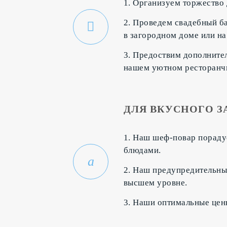
1. Организуем торжество 
2. Проведем свадебный ба
в загородном доме или на
3. Предоствим дополните
нашем уютном ресторанч
ДЛЯ ВКУСНОГО З
1. Наш шеф-повар пораду
блюдами.
2. Наш предупредительны
высшем уровне.
3. Наши оптимальные цены