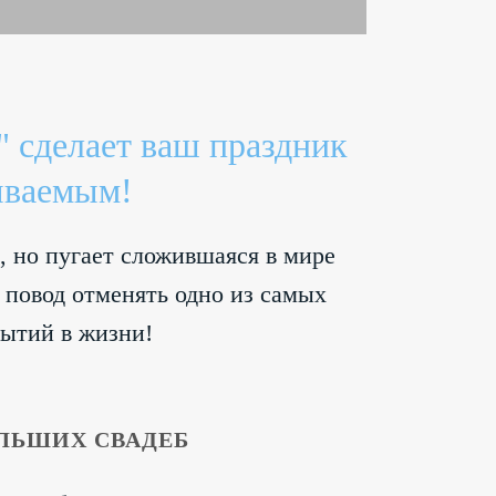
" сделает ваш праздник
ываемым!
, но пугает сложившаяся в мире
 повод отменять одно из самых
ытий в жизни!
ЛЬШИХ СВАДЕБ