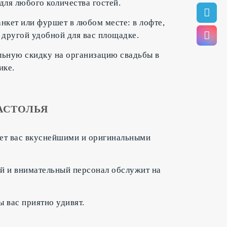
для любого количества гостей.
нкет или фуршет в любом месте: в лофте,
 другой удобной для вас площадке.
льную скидку на организацию свадьбы в
ике.
АСТОЛЬЯ
ет вас вкуснейшими и оригинальными
й и внимательный персонал обслужит на
 вас приятно удивят.